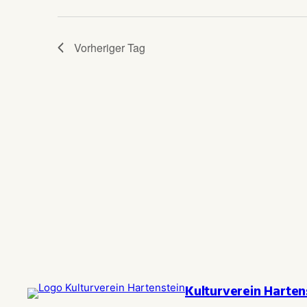
Vorheriger Tag
Kulturverein Harten