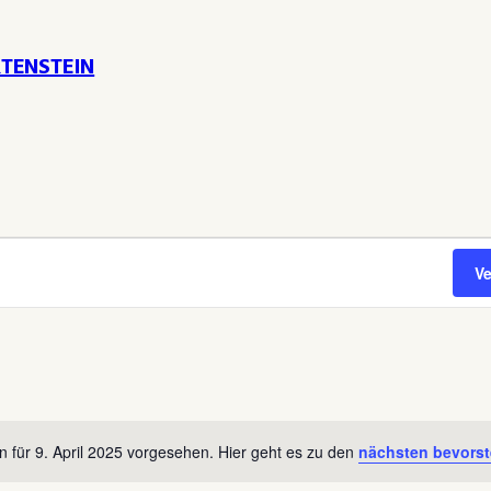
TENSTEIN
V
n für 9. April 2025 vorgesehen. Hier geht es zu den
nächsten bevorst
Hinweis