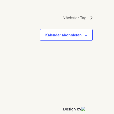
Nächster Tag
Kalender abonnieren
Design by