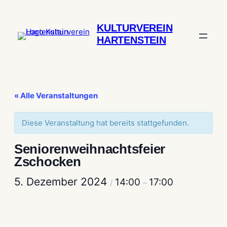
KULTURVEREIN
HARTENSTEIN
« Alle Veranstaltungen
Diese Veranstaltung hat bereits stattgefunden.
Seniorenweihnachtsfeier
Zschocken
5. Dezember 2024
14:00
17:00
/
–