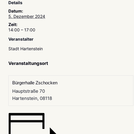
Details
Datum:
5. Dezember 2024
Zeit:
14:00 – 17:00
Veranstalter
Stadt Hartenstein
Veranstaltungsort
Bürgerhalle Zschocken
Hauptstraße 70
Hartenstein
,
08118