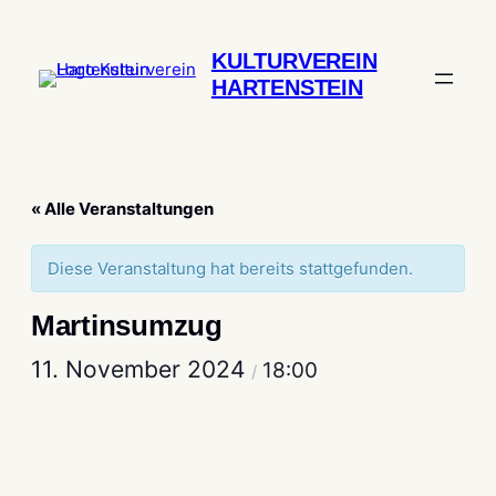
KULTURVEREIN
HARTENSTEIN
« Alle Veranstaltungen
Diese Veranstaltung hat bereits stattgefunden.
Martinsumzug
11. November 2024
18:00
/