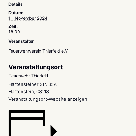
Details
Datum:
11. November 2024
Zeit:
18:00
Veranstalter
Feuerwehrverein Thierfeld e.V.
Veranstaltungsort
Feuerwehr Thierfeld
Hartensteiner Str. 85A
Hartenstein
,
08118
Veranstaltungsort-Website anzeigen