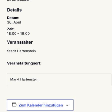
Details
Datum:
30. April
Zeit:
18:00 – 19:00
Veranstalter
Stadt Hartenstein
Veranstaltungsort:
Markt Hartenstein
Zum Kalender hinzufügen