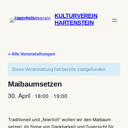
KULTURVEREIN
HARTENSTEIN
« Alle Veranstaltungen
Diese Veranstaltung hat bereits stattgefunden.
Maibaumsetzen
30. April
18:00
19:00
/
–
Traditionell und „feierlich“ wollen wir den Maibaum
setzen, im Sinne von Dankbarkeit und Zuversicht für