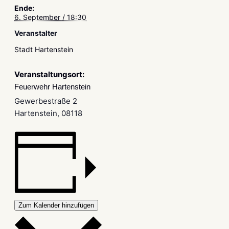
Ende:
6. September / 18:30
Veranstalter
Stadt Hartenstein
Veranstaltungsort:
Feuerwehr Hartenstein
Gewerbestraße 2
Hartenstein
,
08118
Zum Kalender hinzufügen