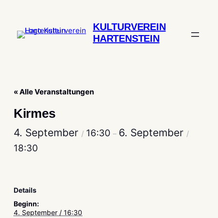
KULTURVEREIN
HARTENSTEIN
« Alle Veranstaltungen
Kirmes
4. September
6. September
16:30
/
–
/
18:30
Details
Beginn:
4. September / 16:30