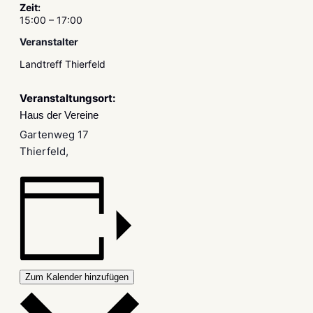
Zeit:
15:00 – 17:00
Veranstalter
Landtreff Thierfeld
Veranstaltungsort:
Haus der Vereine
Gartenweg 17
Thierfeld
,
Zum Kalender hinzufügen