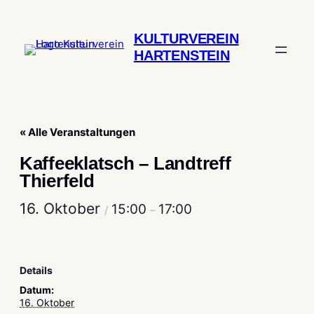
KULTURVEREIN
HARTENSTEIN
« Alle Veranstaltungen
Kaffeeklatsch – Landtreff
Thierfeld
16. Oktober
15:00
17:00
/
–
Details
Datum:
16. Oktober