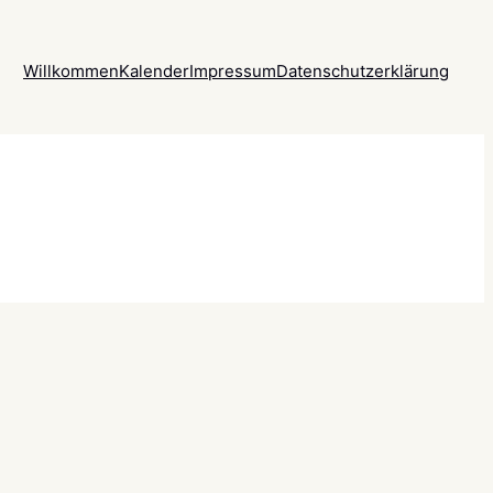
Willkommen
Kalender
Impressum
Datenschutzerklärung