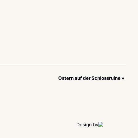
Ostern auf der Schlossruine
»
Design by