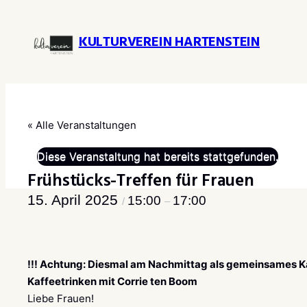
KULTURVEREIN HARTENSTEIN
« Alle Veranstaltungen
Diese Veranstaltung hat bereits stattgefunden.
Frühstücks-Treffen für Frauen
15. April 2025
15:00
17:00
/
–
!!! Achtung: Diesmal am Nachmittag als gemeinsames Ka
Kaffeetrinken mit Corrie ten Boom
Liebe Frauen!