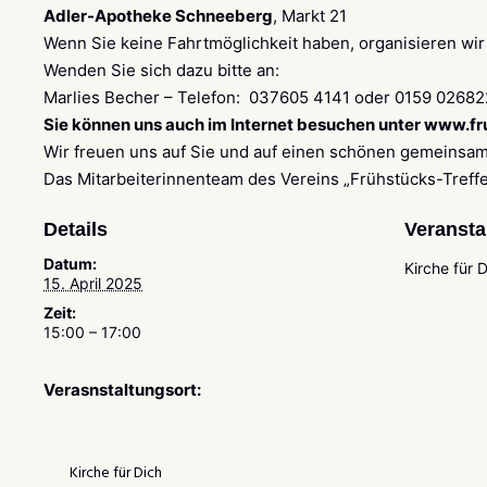
Adler-Apotheke Schneeberg
, Markt 21
Wenn Sie keine Fahrtmöglichkeit haben, organisieren wir
Wenden Sie sich dazu bitte an:
Marlies Becher – Telefon: 037605 4141 oder 0159 0268
Sie können uns auch im Internet besuchen unter
www.fru
Wir freuen uns auf Sie und auf einen schönen gemeinsam
Das Mitarbeiterinnenteam des Vereins „Frühstücks-Treffe
Details
Veransta
Datum:
Kirche für 
15. April 2025
Zeit:
15:00 – 17:00
Verasnstaltungsort:
Kirche für Dich