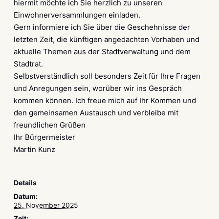
hiermit möchte ich Sie herzlich zu unseren
Einwohnerversammlungen einladen.
Gern informiere ich Sie über die Geschehnisse der
letzten Zeit, die künftigen angedachten Vorhaben und
aktuelle Themen aus der Stadtverwaltung und dem
Stadtrat.
Selbstverständlich soll besonders Zeit für Ihre Fragen
und Anregungen sein, worüber wir ins Gespräch
kommen können. Ich freue mich auf Ihr Kommen und
den gemeinsamen Austausch und verbleibe mit
freundlichen Grüßen
Ihr Bürgermeister
Martin Kunz
Details
Datum:
25. November 2025
Zeit: