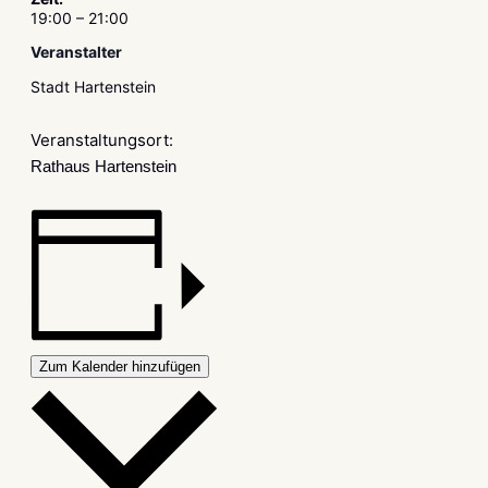
19:00 – 21:00
Veranstalter
Stadt Hartenstein
Veranstaltungsort:
Rathaus Hartenstein
Zum Kalender hinzufügen