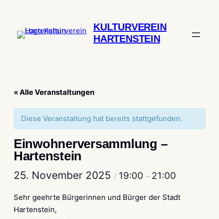
KULTURVEREIN
HARTENSTEIN
« Alle Veranstaltungen
Diese Veranstaltung hat bereits stattgefunden.
Einwohnerversammlung –
Hartenstein
25. November 2025
19:00
21:00
/
–
Sehr geehrte Bürgerinnen und Bürger der Stadt
Hartenstein,